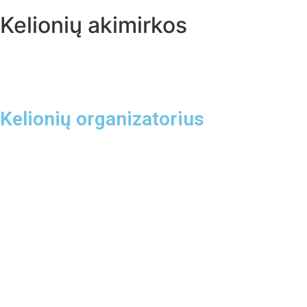
Kelionių akimirkos
Kelionių organizatorius