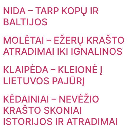
NIDA – TARP KOPŲ IR
BALTIJOS
MOLĖTAI – EŽERŲ KRAŠTO
ATRADIMAI IKI IGNALINOS
KLAIPĖDA – KLEIONĖ Į
LIETUVOS PAJŪRĮ
KĖDAINIAI – NEVĖŽIO
KRAŠTO SKONIAI
ISTORIJOS IR ATRADIMAI