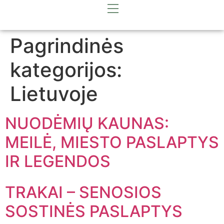
Pagrindinės
kategorijos:
Lietuvoje
NUODĖMIŲ KAUNAS:
MEILĖ, MIESTO PASLAPTYS
IR LEGENDOS
TRAKAI – SENOSIOS
SOSTINĖS PASLAPTYS