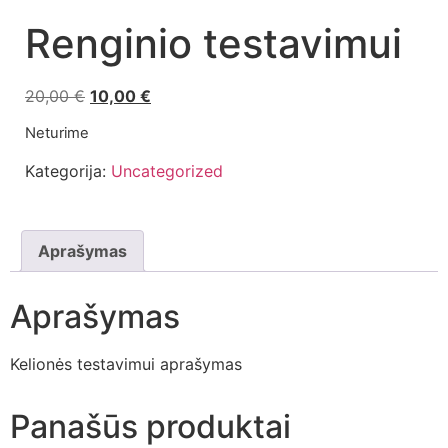
Renginio testavimui
20,00
€
10,00
€
Neturime
Kategorija:
Uncategorized
Aprašymas
Aprašymas
Kelionės testavimui aprašymas
Panašūs produktai