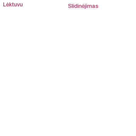
Lėktuvu
Slidinėjimas