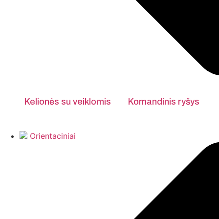
Kelionės su veiklomis
Komandinis ryšys
Orientaciniai