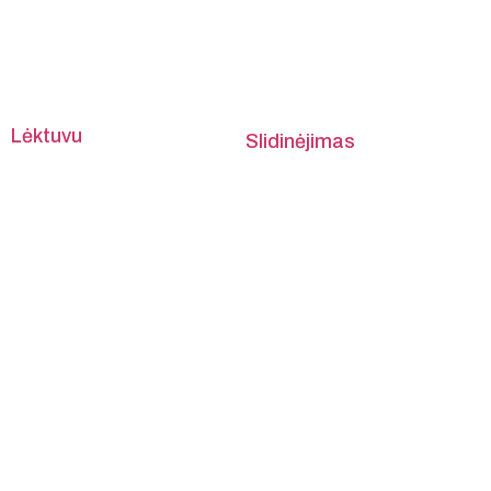
Lėktuvu
Slidinėjimas