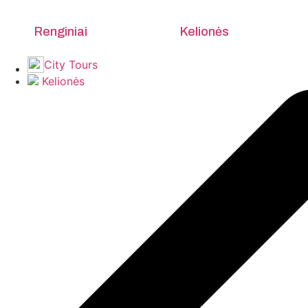
Renginiai
Kelionės
City Tours
Kelionės